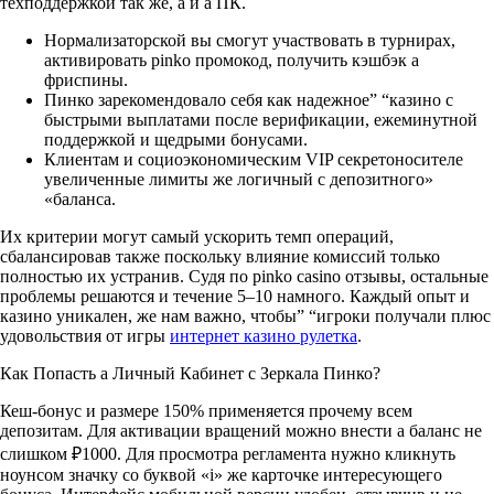
техподдержкой так же, а и а ПК.
Нормализаторской вы смогут участвовать в турнирах,
активировать pinko промокод, получить кэшбэк а
фриспины.
Пинко зарекомендовало себя как надежное” “казино с
быстрыми выплатами после верификации, ежеминутной
поддержкой и щедрыми бонусами.
Клиентам и социоэкономическим VIP секретоносителе
увеличенные лимиты же логичный с депозитного»
«баланса.
Их критерии могут самый ускорить темп операций,
сбалансировав также поскольку влияние комиссий только
полностью их устранив. Судя по pinko casino отзывы, остальные
проблемы решаются и течение 5–10 намного. Каждый опыт и
казино уникален, же нам важно, чтобы” “игроки получали плюс
удовольствия от игры
интернет казино рулетка
.
Как Попасть а Личный Кабинет с Зеркала Пинко?
Кеш-бонус и размере 150% применяется прочему всем
депозитам. Для активации вращений можно внести а баланс не
слишком ₽1000. Для просмотра регламента нужно кликнуть
ноунсом значку со буквой «i» же карточке интересующего