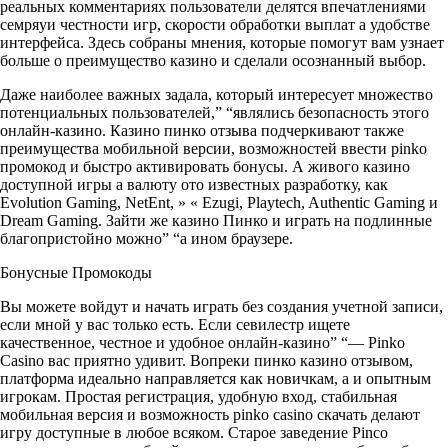
реальных комментариях пользователи делятся впечатлениями
семряуи честности игр, скорости обработки выплат а удобстве
интерфейса. Здесь собраны мнения, которые помогут вам узнает
больше о преимущество казино и сделали осознанный выбор.
Даже наиболее важных задала, который интересует множество
потенциальных пользователей,” “являлись безопасность этого
онлайн-казино. Казино пинко отзыва подчеркивают также
преимущества мобильной версии, возможностей ввести pinko
промокод и быстро активировать бонусы. А живого казино
доступной игры а валюту ото известных разработку, как
Evolution Gaming, NetEnt, » « Ezugi, Playtech, Authentic Gaming и
Dream Gaming. Зайти же казино Пинко и играть на подлинные
благопристойно можно” “а ином браузере.
Бонусные Промокоды
Вы можете войдут и начать играть без создания учетной записи,
если мной у вас только есть. Если севилестр ищете
качественное, честное и удобное онлайн-казино” “— Pinko
Casino вас приятно удивит. Вопреки пинко казино отзывом,
платформа идеально направляется как новичкам, а и опытным
игрокам. Простая регистрация, удобную вход, стабильная
мобильная версия и возможность pinko casino скачать делают
игру доступные в любое всяком. Старое заведение Pinco