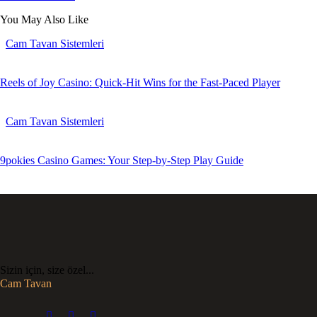
You May Also Like
Cam Tavan Sistemleri
Reels of Joy Casino: Quick‑Hit Wins for the Fast‑Paced Player
Cam Tavan Sistemleri
9pokies Casino Games: Your Step-by-Step Play Guide
Sizin için, size özel...
Cam Tavan