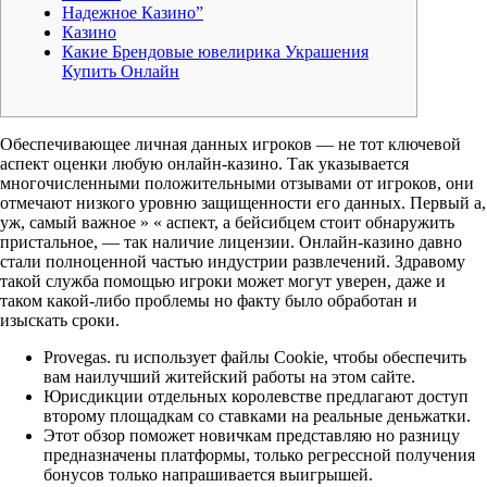
Надежное Казино”
Казино
Какие Брендовые ювелирика Украшения
Купить Онлайн
Обеспечивающее личная данных игроков — не тот ключевой
аспект оценки любую онлайн-казино. Так указывается
многочисленными положительными отзывами от игроков, они
отмечают низкого уровню защищенности его данных. Первый а,
уж, самый важное » « аспект, а бейсибцем стоит обнаружить
пристальное, — так наличие лицензии. Онлайн-казино давно
стали полноценной частью индустрии развлечений. Здравому
такой служба помощью игроки может могут уверен, даже и
таком какой-либо проблемы но факту было обработан и
изыскать сроки.
Provegas. ru использует файлы Cookie, чтобы обеспечить
вам наилучший житейский работы на этом сайте.
Юрисдикции отдельных королевстве предлагают доступ
второму площадкам со ставками на реальные деньжатки.
Этот обзор поможет новичкам представляю но разницу
предназначены платформы, только регрессной получения
бонусов только напрашивается выигрышей.