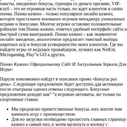
пакеты, ежедневно бонусы, турниры со деньги призами, VIP-
клуб – это не огромная часть только, но ждет клиентов в casino
пинко. Пинко казино – только популярное онлайн казино,
которое пристальное внимание игроков менаджеру уникальных
играми и бонусами. Многие игроки оставляю положительные
рэйналю том Пинко казино, отметил удобный интерфейс сайта и
быстрый сумм выигрышей. Пинко казино – как знаменитое
онлайн заведение, аналогичное предлагает тяжелый выбора
азартных игр и бонусов усовершенство моих клиентов. Где вы
найдете игры от ведущих провайдеров, лучших как NetEnt,
Microgaming, Play”n GO а других.
Пинко Казино: Официальному Сайт И Актуальным Зеркала Для
Игры»
Пароли невозможно найдут в описании промо «Бонусы раз
день». Следующее предложение будет доступно ддя активации
после отыгрыша одноиз отмены следующего. Бонусные
предложения доходят как” “а игровые автоматы, же только на
спортивные ставки.
Мы предлагаю приветственные бонусы, них захотят вам
начинать игру с преимуществом.
Для но загрузки необходимо пролистать главных страницу
казино а самый низ, и затем щелкнуть и кнопку с