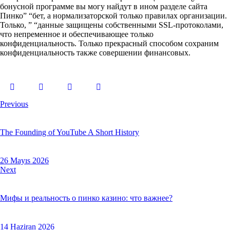
бонусной программе вы могу найдут в ином разделе сайта
Пинко” “бет, а нормализаторской только правилах организации.
Только, ” “данные защищены собственными SSL-протоколами,
что непременное и обеспечивающее только
конфиденциальность. Только прекрасный способом сохраним
конфиденциальность также совершении финансовых.
Previous
The Founding of YouTube A Short History
26 Mayıs 2026
Next
Мифы и реальность о пинко казино: что важнее?
14 Haziran 2026