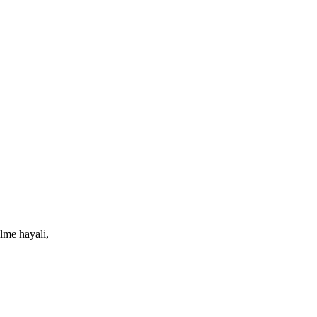
lme hayali,