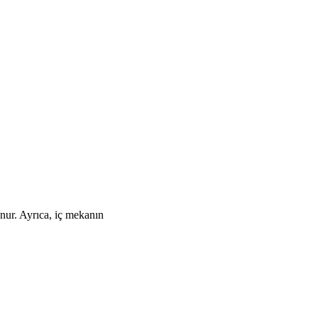
unur. Ayrıca, iç mekanın